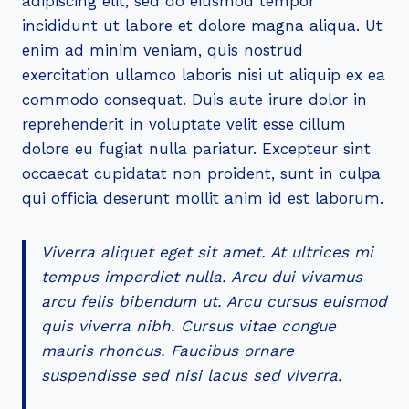
adipiscing elit, sed do eiusmod tempor
incididunt ut labore et dolore magna aliqua. Ut
enim ad minim veniam, quis nostrud
exercitation ullamco laboris nisi ut aliquip ex ea
commodo consequat. Duis aute irure dolor in
reprehenderit in voluptate velit esse cillum
dolore eu fugiat nulla pariatur. Excepteur sint
occaecat cupidatat non proident, sunt in culpa
qui officia deserunt mollit anim id est laborum.
Viverra aliquet eget sit amet. At ultrices mi
tempus imperdiet nulla. Arcu dui vivamus
arcu felis bibendum ut. Arcu cursus euismod
quis viverra nibh. Cursus vitae congue
mauris rhoncus. Faucibus ornare
suspendisse sed nisi lacus sed viverra.