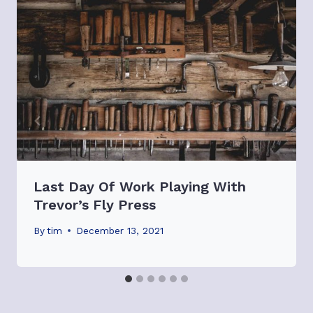
Last Day Of Work Playing With
Trevor’s Fly Press
By
tim
December 13, 2021