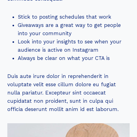
Stick to posting schedules that work
Giveaways are a great way to get people
into your community
Look into your insights to see when your
audience is active on Instagram
Always be clear on what your CTA is
Duis aute irure dolor in reprehenderit in
voluptate velit esse cillum dolore eu fugiat
nulla pariatur. Excepteur sint occaecat
cupidatat non proident, sunt in culpa qui
officia deserunt mollit anim id est laborum.