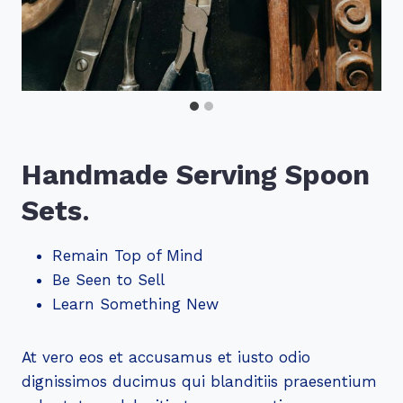
Handmade Serving Spoon
Sets
.
Remain Top of Mind
Be Seen to Sell
Learn Something New
At vero eos et accusamus et iusto odio
dignissimos ducimus qui blanditiis praesentium