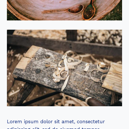
Lorem ipsum dolor sit amet, consectetur