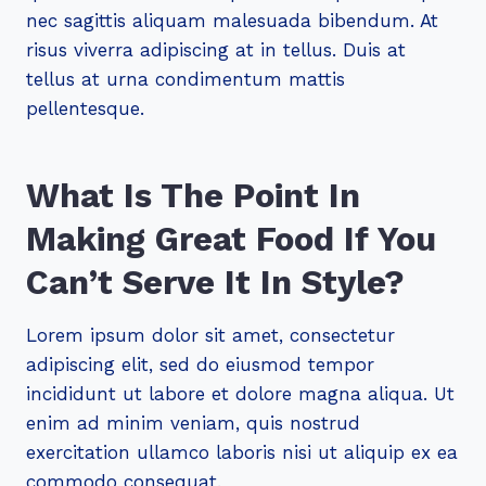
nec sagittis aliquam malesuada bibendum. At
risus viverra adipiscing at in tellus. Duis at
tellus at urna condimentum mattis
pellentesque.
What Is The Point In
Making Great Food If You
Can’t Serve It In Style?
Lorem ipsum dolor sit amet, consectetur
adipiscing elit, sed do eiusmod tempor
incididunt ut labore et dolore magna aliqua. Ut
enim ad minim veniam, quis nostrud
exercitation ullamco laboris nisi ut aliquip ex ea
commodo consequat.